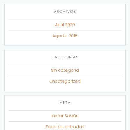
ARCHIVOS
Abril 2020
Agosto 2018
CATEGORÍAS
Sin categoría
Uncategorized
META
Iniciar Sesión
Feed de entradas