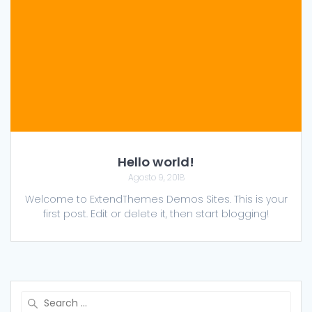
Hello world!
Agosto 9, 2018
Welcome to ExtendThemes Demos Sites. This is your
first post. Edit or delete it, then start blogging!
Search