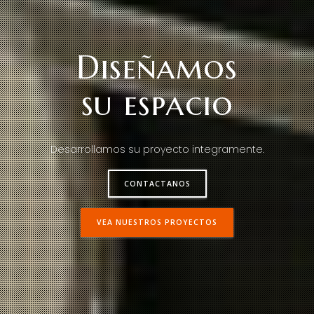
Diseñamos
su espacio
Desarrollamos su proyecto integramente.
CONTACTANOS
VEA NUESTROS PROYECTOS