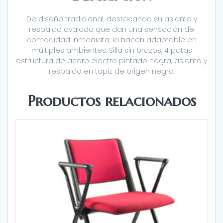
De diseño tradicional, destacando su asiento y
respaldo ovalado que dan una sensación de
comodidad inmediata, la hacen adaptable en
múltiples ambientes. Silla sin brazos, 4 patas
estructura de acero electro pintado negra, asiento y
respaldo en tapiz de origen negro.
Productos relacionados