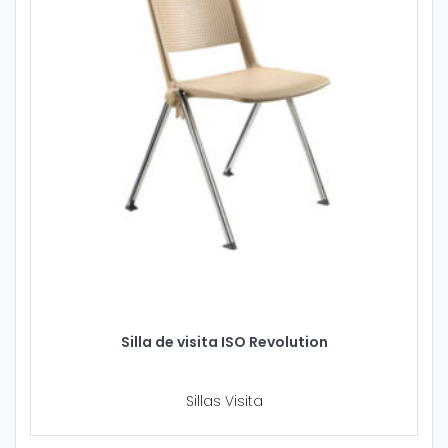
Silla de visita ISO Revolution
Sillas Visita