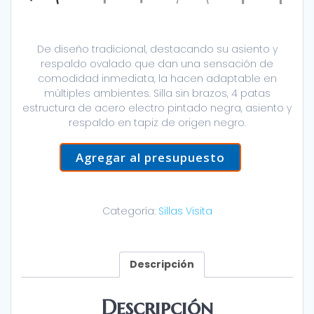
De diseño tradicional, destacando su asiento y
respaldo ovalado que dan una sensación de
comodidad inmediata, la hacen adaptable en
múltiples ambientes. Silla sin brazos, 4 patas
estructura de acero electro pintado negra, asiento y
respaldo en tapiz de origen negro.
Agregar al presupuesto
Categoría:
Sillas Visita
Descripción
Descripción