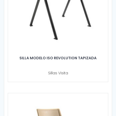
SILLA MODELO ISO REVOLUTION TAPIZADA
Sillas Visita