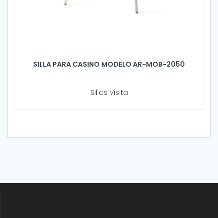
SILLA PARA CASINO MODELO AR-MOB-2050
Sillas Visita