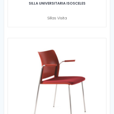
SILLA UNIVERSITARIA ISOSCELES
Sillas Visita