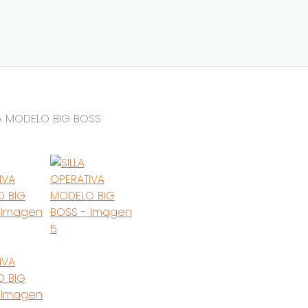
VA MODELO BIG BOSS