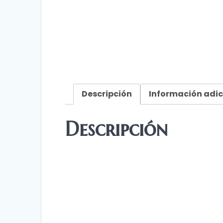
Descripción
Información adic
Descripción