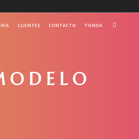
ERÍA
CLIENTES
CONTACTO
TIENDA
 MODELO