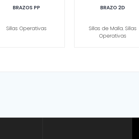
BRAZOS PP
BRAZO 2D
Sillas Operativas
Sillas de Malla
,
Sillas
Operativas