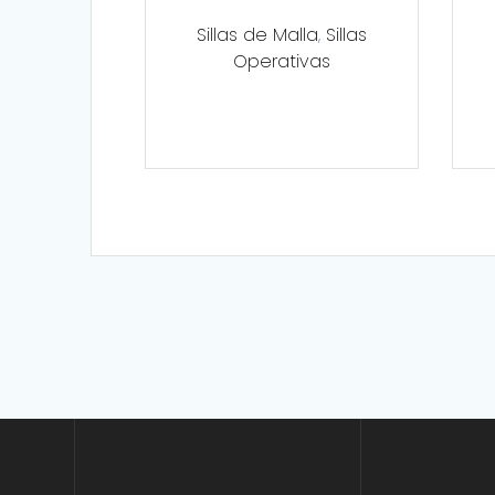
Sillas de Malla
,
Sillas
Operativas