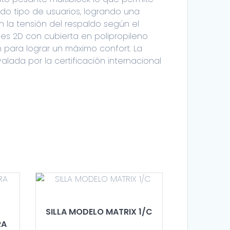
odo tipo de usuarios, logrando una
 la tensión del respaldo según el
les 2D con cubierta en polipropileno
 para lograr un máximo confort. La
alada por la certificación internacional
SILLA MODELO MATRIX 1/C
RA