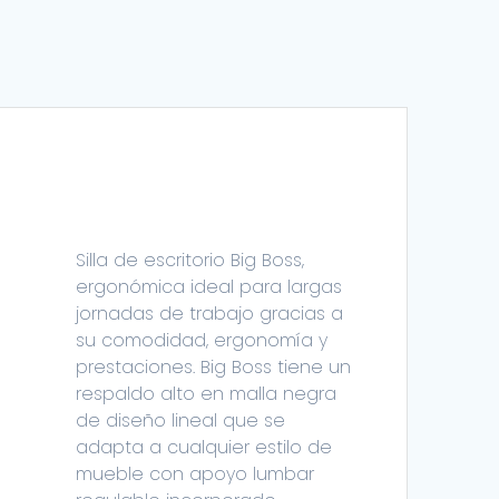
Silla de escritorio Big Boss,
ergonómica ideal para largas
jornadas de trabajo gracias a
su comodidad, ergonomía y
prestaciones. Big Boss tiene un
respaldo alto en malla negra
de diseño lineal que se
adapta a cualquier estilo de
mueble con apoyo lumbar