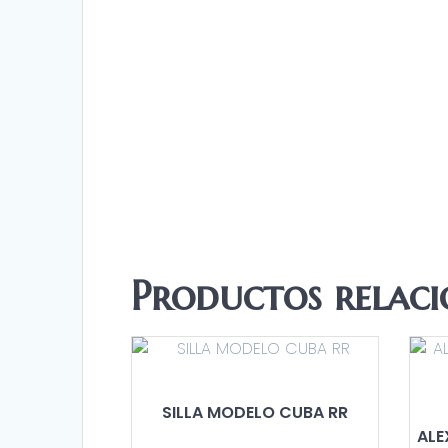
Productos relac
SILLA MODELO CUBA RR
ALE