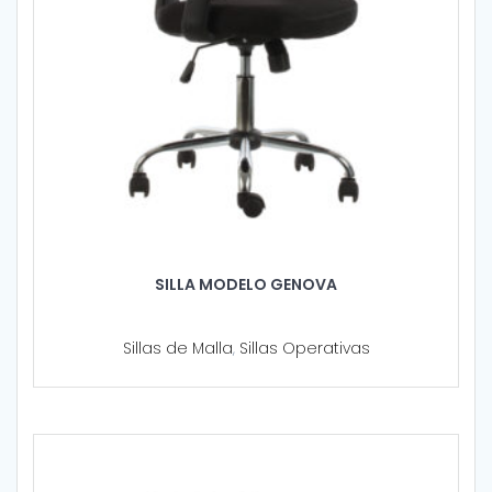
SILLA MODELO GENOVA
Sillas de Malla
,
Sillas Operativas