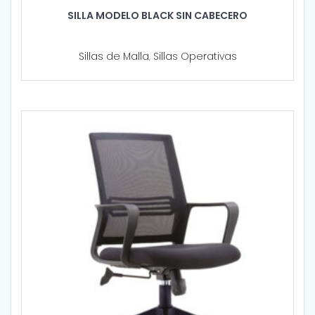
SILLA MODELO BLACK SIN CABECERO
Sillas de Malla
,
Sillas Operativas