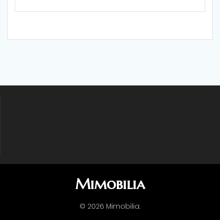
Mimobilia
© 2026 Mimobilia.