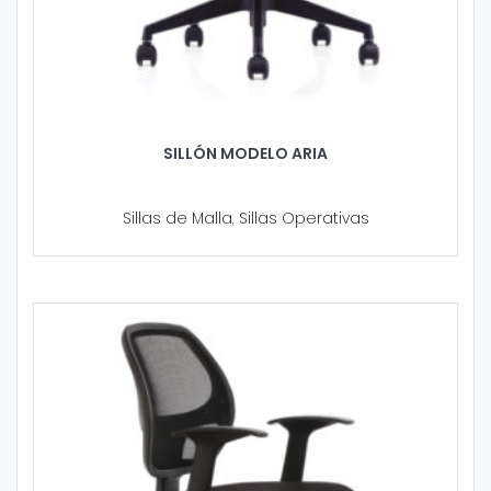
SILLÓN MODELO ARIA
Sillas de Malla
,
Sillas Operativas