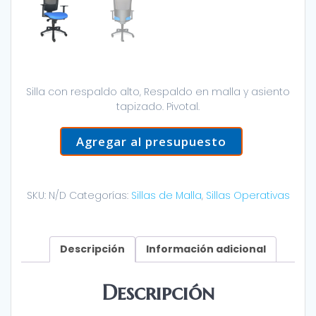
Silla con respaldo alto, Respaldo en malla y asiento
tapizado. Pivotal.
Agregar al presupuesto
SKU:
N/D
Categorías:
Sillas de Malla
,
Sillas Operativas
Descripción
Información adicional
Descripción