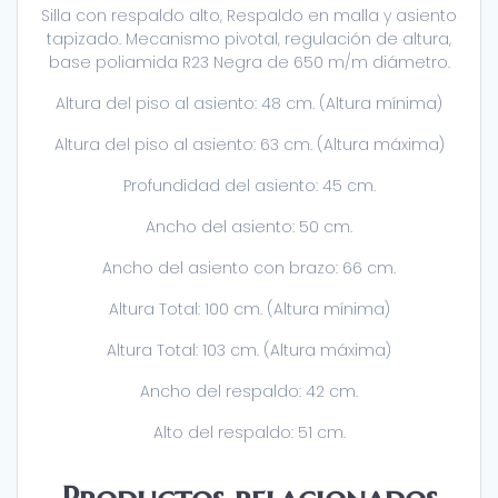
Silla con respaldo alto, Respaldo en malla y asiento
tapizado. Mecanismo pivotal, regulación de altura,
base poliamida R23 Negra de 650 m/m diámetro.
Altura del piso al asiento: 48 cm. (Altura mínima)
Altura del piso al asiento: 63 cm. (Altura máxima)
Profundidad del asiento: 45 cm.
Ancho del asiento: 50 cm.
Ancho del asiento con brazo: 66 cm.
Altura Total: 100 cm. (Altura mínima)
Altura Total: 103 cm. (Altura máxima)
Ancho del respaldo: 42 cm.
Alto del respaldo: 51 cm.