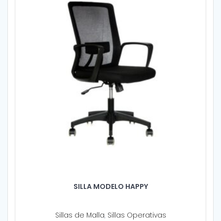
SILLA MODELO HAPPY
Sillas de Malla
,
Sillas Operativas