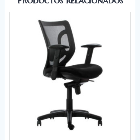
Productos relacionados