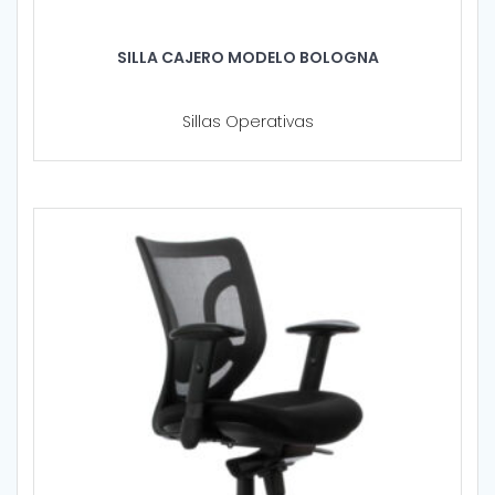
SILLA CAJERO MODELO BOLOGNA
Sillas Operativas