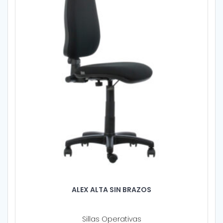
ALEX ALTA SIN BRAZOS
Sillas Operativas