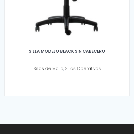
SILLA MODELO BLACK SIN CABECERO
Sillas de Malla
,
Sillas Operativas