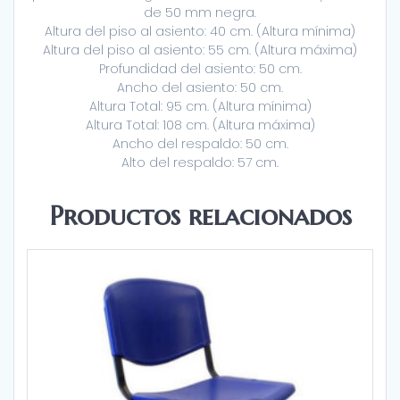
de 50 mm negra.
Altura del piso al asiento: 40 cm. (Altura mínima)
Altura del piso al asiento: 55 cm. (Altura máxima)
Profundidad del asiento: 50 cm.
Ancho del asiento: 50 cm.
Altura Total: 95 cm. (Altura mínima)
Altura Total: 108 cm. (Altura máxima)
Ancho del respaldo: 50 cm.
Alto del respaldo: 57 cm.
Productos relacionados