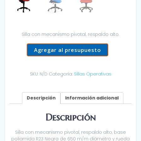
Silla con mecanismo pivotal, respaldo alto.
Agregar al presupuesto
SKU:
N/D
Categoría:
Sillas Operativas
Descripción
Información adicional
Descripción
Silla con mecanismo pivotal, respaldo alto, base
poliamida R23 Negra de 650 m/m diámetro y rueda