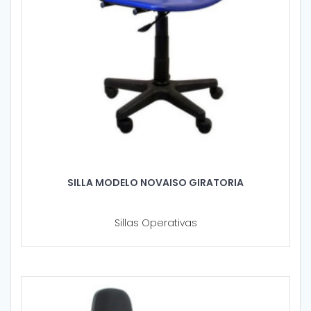
SILLA MODELO NOVAISO GIRATORIA
Sillas Operativas