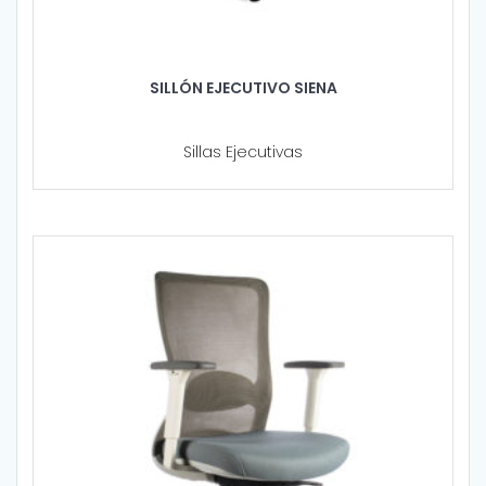
SILLÓN EJECUTIVO SIENA
Sillas Ejecutivas