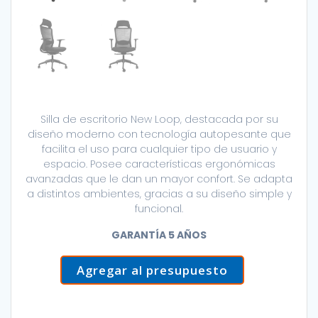
Silla de escritorio New Loop, destacada por su
diseño moderno con tecnología autopesante que
facilita el uso para cualquier tipo de usuario y
espacio. Posee características ergonómicas
avanzadas que le dan un mayor confort. Se adapta
a distintos ambientes, gracias a su diseño simple y
funcional.
GARANTÍA 5 AÑOS
Agregar al presupuesto