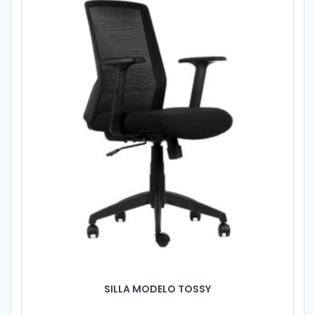
SILLA MODELO TOSSY