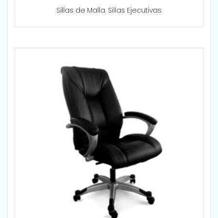
Sillas de Malla
,
Sillas Ejecutivas