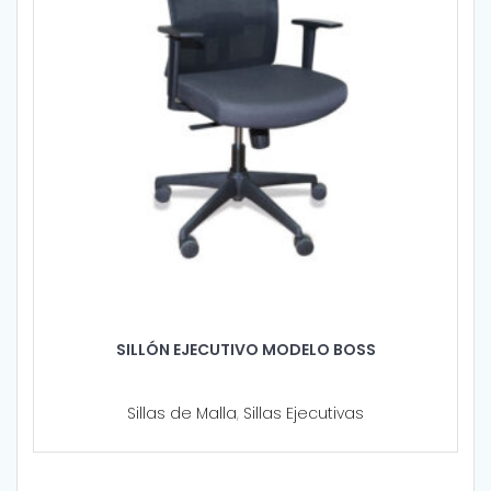
SILLÓN EJECUTIVO MODELO BOSS
Sillas de Malla
,
Sillas Ejecutivas