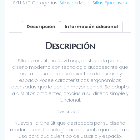
SKU:
N/D
Categorías:
Sillas de Malla
,
Sillas Ejecutivas
Descripción
Información adicional
Descripción
Silla de escritorio New Loop, destacada por su
diseño moderno con tecnología autopesante que
facilita el uso para cualquier tipo de usuario y
espacio. Posee características ergonómicas
avanzadas que le dan un mayor confort. Se adapta
a distintos ambientes, gracias a su diseño simple y
funcional.
Descripción
Nueva silla One Sit que destacada por su diseño
moderno con tecnología autopesante que facilita el
uso para cualquier tipo de usuario y espacio.