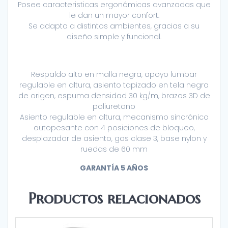
Posee caracteristicas ergonómicas avanzadas que
le dan un mayor confort.
Se adapta a distintos ambientes, gracias a su
diseño simple y funcional.
Respaldo alto en malla negra, apoyo lumbar
regulable en altura, asiento tapizado en tela negra
de origen, espuma densidad 30 kg/m, brazos 3D de
poliuretano
Asiento regulable en altura, mecanismo sincrónico
autopesante con 4 posiciones de bloqueo,
desplazador de asiento, gas clase 3, base nylon y
ruedas de 60 mm
GARANTÍA 5 AÑOS
Productos relacionados