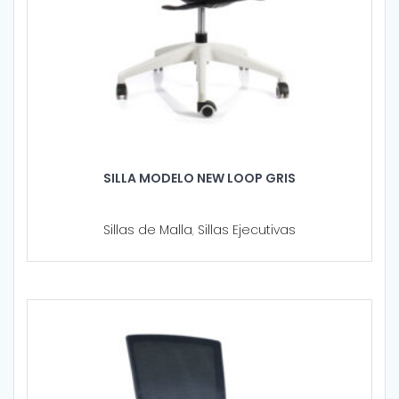
SILLA MODELO NEW LOOP GRIS
Sillas de Malla
,
Sillas Ejecutivas