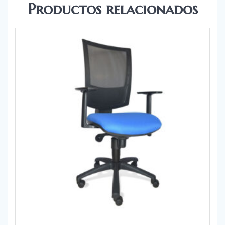
Productos relacionados