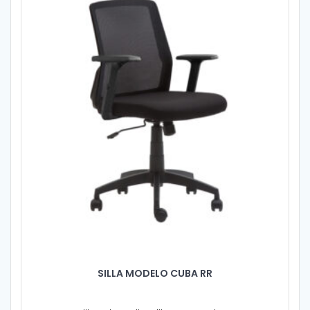
SILLA MODELO CUBA RR