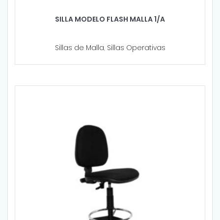
SILLA MODELO FLASH MALLA 1/A
Sillas de Malla
,
Sillas Operativas