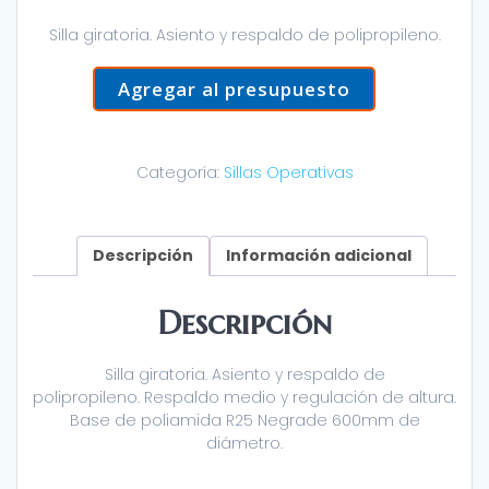
Silla giratoria. Asiento y respaldo de polipropileno.
Agregar al presupuesto
Categoría:
Sillas Operativas
Descripción
Información adicional
Descripción
Silla giratoria. Asiento y respaldo de
polipropileno. Respaldo medio y regulación de altura.
Base de poliamida R25 Negrade 600mm de
diámetro.