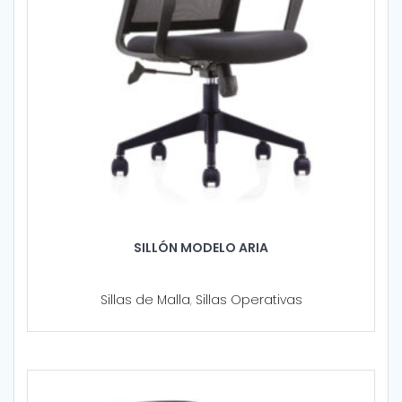
SILLÓN MODELO ARIA
Sillas de Malla
,
Sillas Operativas