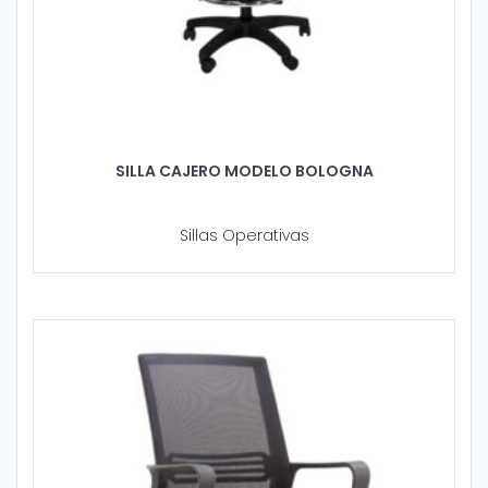
SILLA CAJERO MODELO BOLOGNA
Sillas Operativas