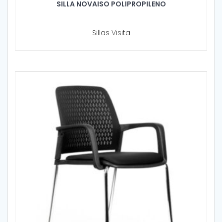
SILLA NOVAISO POLIPROPILENO
Sillas Visita