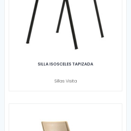
SILLA ISOSCELES TAPIZADA
Sillas Visita