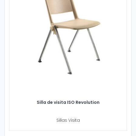
Silla de visita ISO Revolution
Sillas Visita