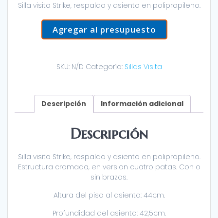
Silla visita Strike, respaldo y asiento en polipropileno.
Agregar al presupuesto
SKU:
N/D
Categoría:
Sillas Visita
Descripción
Información adicional
Descripción
Silla visita Strike, respaldo y asiento en polipropileno.
Estructura cromada, en version cuatro patas. Con o
sin brazos.
Altura del piso al asiento: 44cm.
Profundidad del asiento: 42,5cm.