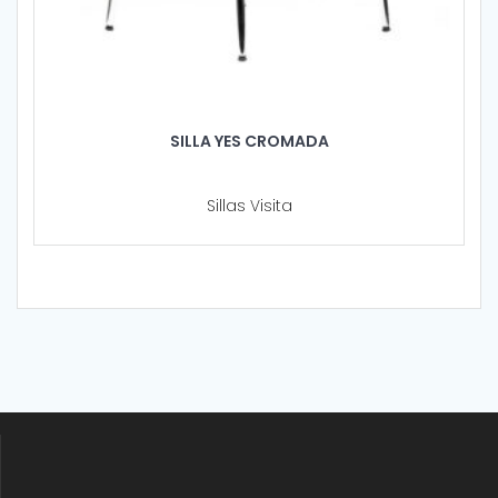
SILLA YES CROMADA
Sillas Visita