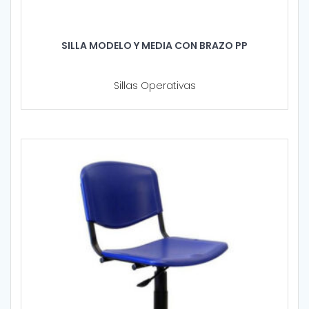
SILLA MODELO Y MEDIA CON BRAZO PP
Sillas Operativas