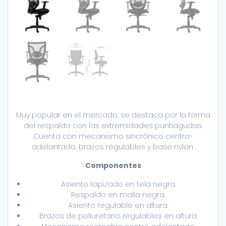
Muy popular en el mercado, se destaca por la forma
del respaldo con las extremidades puntiagudas.
Cuenta con mecanismo sincrónico centro-
adelantado, brazos regulables y base nylon.
Componentes
Asiento tapizado en tela negra.
Respaldo en malla negra.
Asiento regulable en altura.
Brazos de poliuretano regulables en altura.