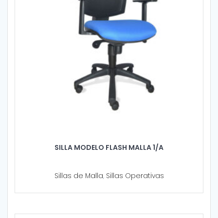
SILLA MODELO FLASH MALLA 1/A
Sillas de Malla
,
Sillas Operativas