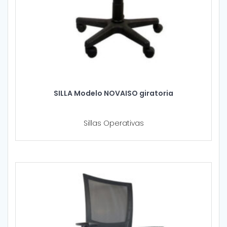
SILLA Modelo NOVAISO giratoria
Sillas Operativas