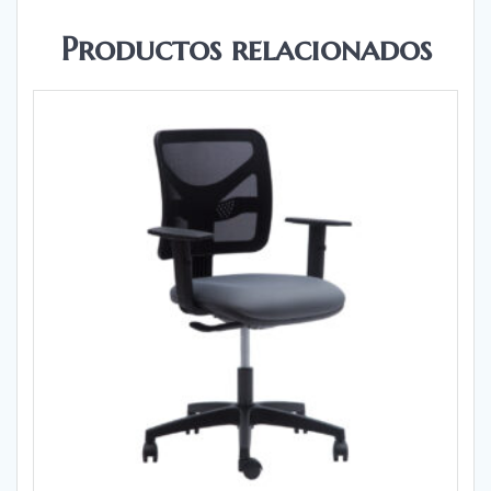
Productos relacionados