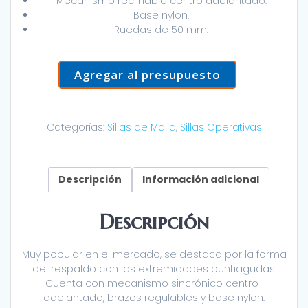
Mecanismo reclinable centro adelantado.
Base nylon.
Ruedas de 50 mm.
Agregar al presupuesto
Categorías:
Sillas de Malla
,
Sillas Operativas
Descripción
Información adicional
Descripción
Muy popular en el mercado, se destaca por la forma
del respaldo con las extremidades puntiagudas.
Cuenta con mecanismo sincrónico centro-
adelantado, brazos regulables y base nylon.