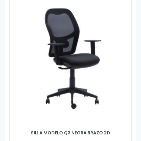
SILLA MODELO Q3 NEGRA BRAZO 2D